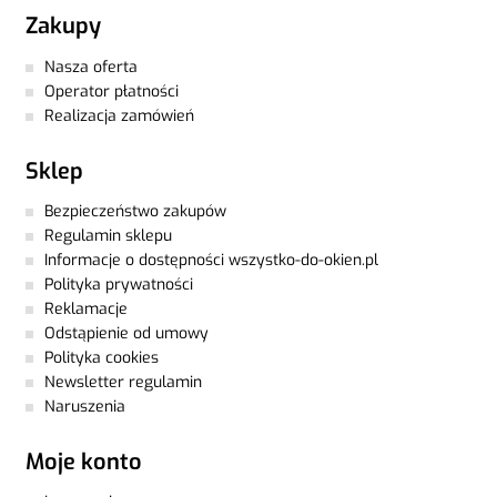
Zakupy
Nasza oferta
Operator płatności
Realizacja zamówień
Sklep
Bezpieczeństwo zakupów
Regulamin sklepu
Informacje o dostępności wszystko-do-okien.pl
Polityka prywatności
Reklamacje
Odstąpienie od umowy
Polityka cookies
Newsletter regulamin
Naruszenia
Moje konto