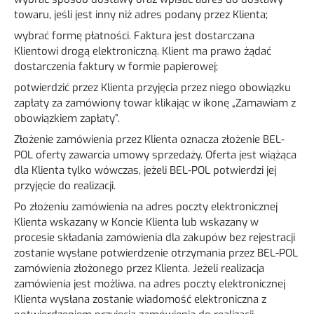
towaru, jeśli jest inny niż adres podany przez Klienta;
wybrać formę płatności. Faktura jest dostarczana
Klientowi drogą elektroniczną. Klient ma prawo żądać
dostarczenia faktury w formie papierowej;
potwierdzić przez Klienta przyjęcia przez niego obowiązku
zapłaty za zamówiony towar klikając w ikonę „Zamawiam z
obowiązkiem zapłaty”.
Złożenie zamówienia przez Klienta oznacza złożenie BEL-
POL oferty zawarcia umowy sprzedaży. Oferta jest wiążąca
dla Klienta tylko wówczas, jeżeli BEL-POL potwierdzi jej
przyjęcie do realizacji.
Po złożeniu zamówienia na adres poczty elektronicznej
Klienta wskazany w Koncie Klienta lub wskazany w
procesie składania zamówienia dla zakupów bez rejestracji
zostanie wysłane potwierdzenie otrzymania przez BEL-POL
zamówienia złożonego przez Klienta. Jeżeli realizacja
zamówienia jest możliwa, na adres poczty elektronicznej
Klienta wysłana zostanie wiadomość elektroniczna z