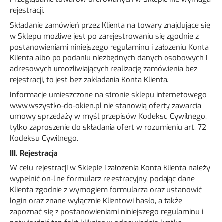
rejestracji.
Składanie zamówień przez Klienta na towary znajdujące się
w Sklepu możliwe jest po zarejestrowaniu się zgodnie z
postanowieniami niniejszego regulaminu i założeniu Konta
Klienta albo po podaniu niezbędnych danych osobowych i
adresowych umożliwiających realizację zamówienia bez
rejestracji, to jest bez zakładania Konta Klienta.
Informacje umieszczone na stronie sklepu internetowego
www.wszystko-do-okien.pl nie stanowią oferty zawarcia
umowy sprzedaży w myśl przepisów Kodeksu Cywilnego,
tylko zaproszenie do składania ofert w rozumieniu art. 72
Kodeksu Cywilnego.
III. Rejestracja
W celu rejestracji w Sklepie i założenia Konta Klienta należy
wypełnić on-line formularz rejestracyjny, podając dane
Klienta zgodnie z wymogiem formularza oraz ustanowić
login oraz znane wyłącznie Klientowi hasło, a także
zapoznać się z postanowieniami niniejszego regulaminu i