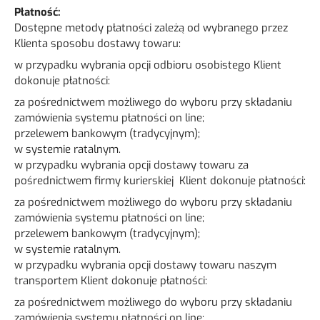
Płatność:
Dostępne metody płatności zależą od wybranego przez
Klienta sposobu dostawy towaru:
w przypadku wybrania opcji odbioru osobistego Klient
dokonuje płatności:
za pośrednictwem możliwego do wyboru przy składaniu
zamówienia systemu płatności on line;
przelewem bankowym (tradycyjnym);
w systemie ratalnym.
w przypadku wybrania opcji dostawy towaru za
pośrednictwem firmy kurierskiej Klient dokonuje płatności:
za pośrednictwem możliwego do wyboru przy składaniu
zamówienia systemu płatności on line;
przelewem bankowym (tradycyjnym);
w systemie ratalnym.
w przypadku wybrania opcji dostawy towaru naszym
transportem Klient dokonuje płatności:
za pośrednictwem możliwego do wyboru przy składaniu
zamówienia systemu płatności on line;