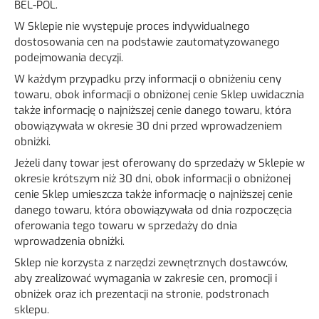
BEL-POL.
W Sklepie nie występuje proces indywidualnego
dostosowania cen na podstawie zautomatyzowanego
podejmowania decyzji.
W każdym przypadku przy informacji o obniżeniu ceny
towaru, obok informacji o obniżonej cenie Sklep uwidacznia
także informację o najniższej cenie danego towaru, która
obowiązywała w okresie 30 dni przed wprowadzeniem
obniżki.
Jeżeli dany towar jest oferowany do sprzedaży w Sklepie w
okresie krótszym niż 30 dni, obok informacji o obniżonej
cenie Sklep umieszcza także informację o najniższej cenie
danego towaru, która obowiązywała od dnia rozpoczęcia
oferowania tego towaru w sprzedaży do dnia
wprowadzenia obniżki.
Sklep nie korzysta z narzędzi zewnętrznych dostawców,
aby zrealizować wymagania w zakresie cen, promocji i
obniżek oraz ich prezentacji na stronie, podstronach
sklepu.