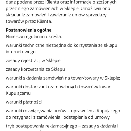
dane podane przez Klienta oraz informacje o złożonych
przez niego zamówieniach w Sklepie. Umożliwia ono
składanie zamówień i zawieranie umów sprzedaży
towarów przez Klienta.
Postanowienia ogólne
Niniejszy regulamin określa:
warunki techniczne niezbędne do korzystania ze sklepu
internetowego;
zasady rejestracji w Sklepie;
zasady korzystania ze Sklepu
warunki składania zamówień na towar/towary w Sklepie;
warunki dostarczania zamówionych towarów/towar
Kupującemu;
warunki płatności;
warunki rozwiązywania umów – uprawnienia Kupującego
do rezygnacji z zamówienia i odstąpienia od umowy;
tryb postępowania reklamacyjnego – zasady składania i