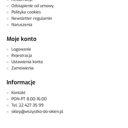
Odstąpienie od umowy
Polityka cookies
Newsletter regulamin
Naruszenia
Moje konto
Logowanie
Rejestracja
Ustawienia konta
Zamówienia
Informacje
Kontakt
PON-PT 8.00-16:00
Tel. 22 427 35 99
sklep@wszystko-do-okien.pl