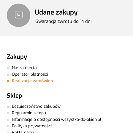
Udane zakupy
Gwarancja zwrotu do 14 dni
Zakupy
Nasza oferta
Operator płatności
Realizacja zamówień
Sklep
Bezpieczeństwo zakupów
Regulamin sklepu
Informacje o dostępności wszystko-do-okien.pl
Polityka prywatności
Reklamacje