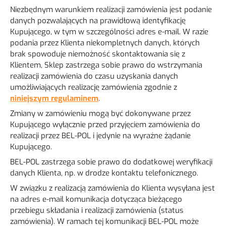
Niezbędnym warunkiem realizacji zamówienia jest podanie
danych pozwalających na prawidłową identyfikację
Kupującego, w tym w szczególności adres e-mail. W razie
podania przez Klienta niekompletnych danych, których
brak spowoduje niemożność skontaktowania się z
Klientem, Sklep zastrzega sobie prawo do wstrzymania
realizacji zamówienia do czasu uzyskania danych
umożliwiających realizację zamówienia zgodnie z
niniejszym regulaminem
.
Zmiany w zamówieniu mogą być dokonywane przez
Kupującego wyłącznie przed przyjęciem zamówienia do
realizacji przez BEL-POL i jedynie na wyraźne żądanie
Kupującego.
BEL-POL zastrzega sobie prawo do dodatkowej weryfikacji
danych Klienta, np. w drodze kontaktu telefonicznego.
W związku z realizacją zamówienia do Klienta wysyłana jest
na adres e-mail komunikacja dotycząca bieżącego
przebiegu składania i realizacji zamówienia (status
zamówienia). W ramach tej komunikacji BEL-POL może