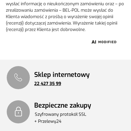
wysłać informację o nieukończonym zamówieniu oraz – po
zrealizowaniu zamówienia – BEL-POL może wysłać do
Klienta wiadomość z prośbą o wyrażenie swojej opinii
(recenzji) dotyczącej zamówienia. Wyrażenie takiej opinii
(recenzji) przez Klienta jest dobrowolne.
Sklep internetowy
22 427 35 99
Bezpieczne zakupy
Szyfrowany protokół SSL
+ Przelewy24