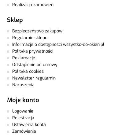
Realizacja zamówień
Sklep
Bezpieczeństwo zakupów
Regulamin sklepu
Informacje o dostępności wszystko-do-okien.pl
Polityka prywatności
Reklamacje
Odstąpienie od umowy
Polityka cookies
Newsletter regulamin
Naruszenia
Moje konto
Logowanie
Rejestracja
Ustawienia konta
Zamówienia