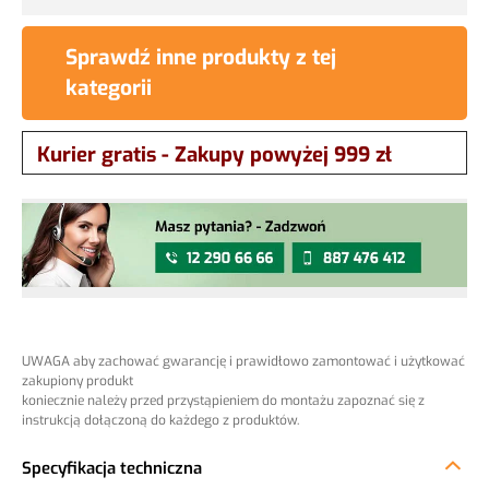
Sprawdź inne produkty z tej
kategorii
Kurier gratis - Zakupy powyżej 999 zł
UWAGA aby zachować gwarancję i prawidłowo zamontować i użytkować
zakupiony produkt
koniecznie należy przed przystąpieniem do montażu zapoznać się z
instrukcją dołączoną do każdego z produktów.