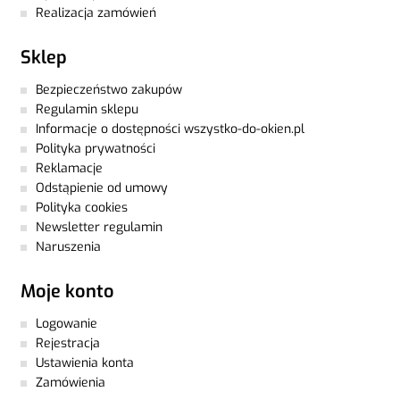
Realizacja zamówień
Sklep
Bezpieczeństwo zakupów
Regulamin sklepu
Informacje o dostępności wszystko-do-okien.pl
Polityka prywatności
Reklamacje
Odstąpienie od umowy
Polityka cookies
Newsletter regulamin
Naruszenia
Moje konto
Logowanie
Rejestracja
Ustawienia konta
Zamówienia