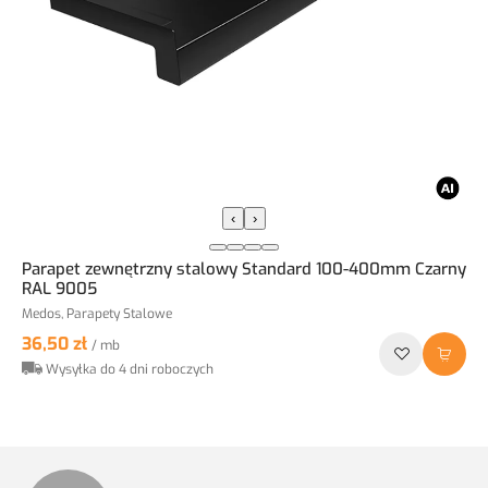
‹
›
Parapet zewnętrzny stalowy Standard 100-400mm Czarny
RAL 9005
Medos, Parapety Stalowe
36,50 zł
/ mb
Wysyłka do 4 dni roboczych