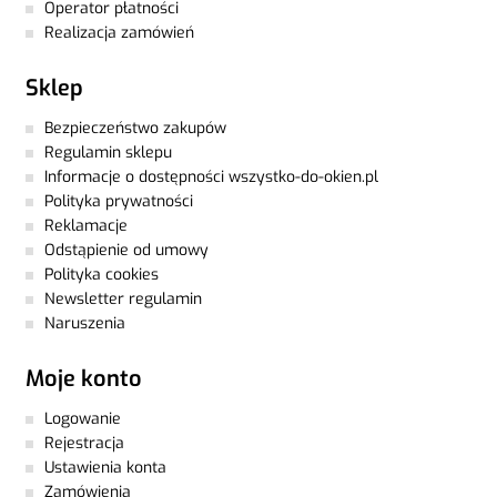
Operator płatności
Realizacja zamówień
Sklep
Bezpieczeństwo zakupów
Regulamin sklepu
Informacje o dostępności wszystko-do-okien.pl
Polityka prywatności
Reklamacje
Odstąpienie od umowy
Polityka cookies
Newsletter regulamin
Naruszenia
Moje konto
Logowanie
Rejestracja
Ustawienia konta
Zamówienia